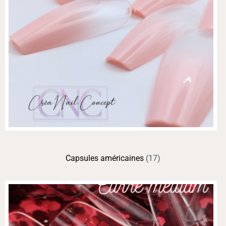
Capsules américaines
(17)