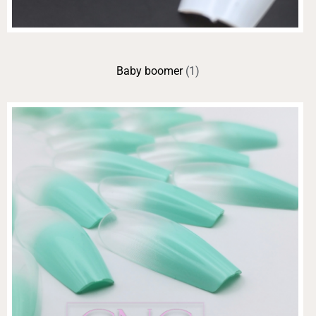
Baby boomer
(1)