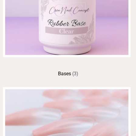
Bases
(3)