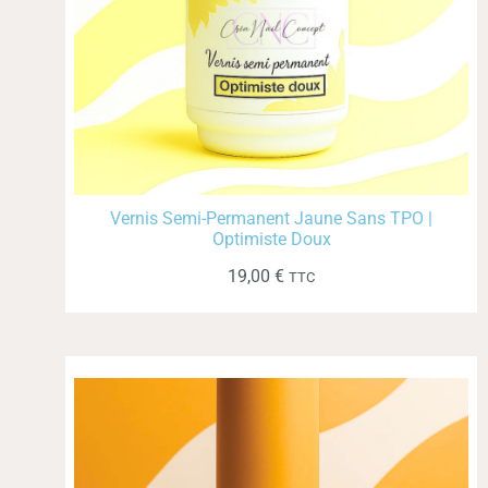
Vernis Semi-Permanent Jaune Sans TPO |
Optimiste Doux
19,00
€
TTC