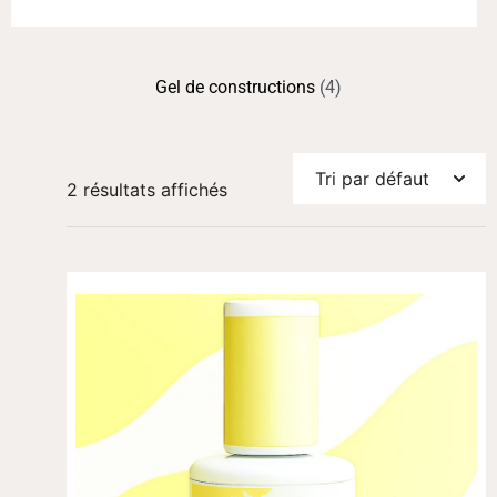
Gel de constructions
(4)
2 résultats affichés