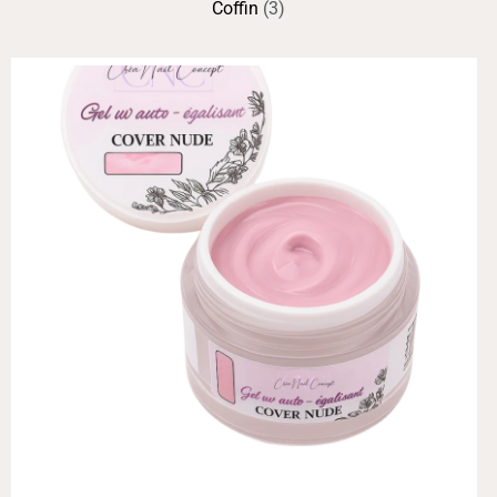
Coffin
(3)