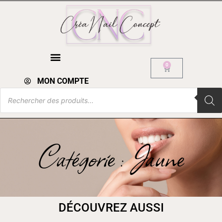
0
MON COMPTE
Catégorie : Jaune
DÉCOUVREZ AUSSI