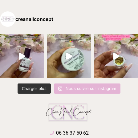
creanailconcept
Charger plus
Nous suivre sur Instagram
06 36 37 50 62