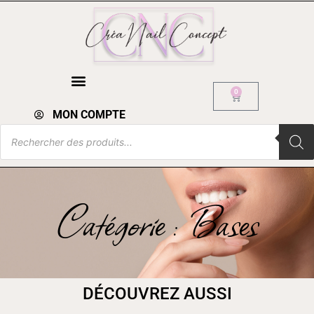
0
MON COMPTE
Catégorie : Bases
DÉCOUVREZ AUSSI