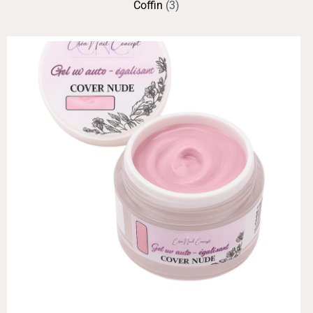
Coffin
(3)