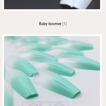
Baby boomer
(1)