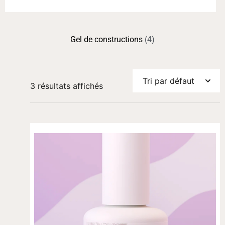
Gel de constructions
(4)
3 résultats affichés