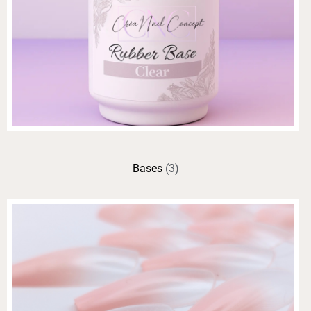
Bases
(3)