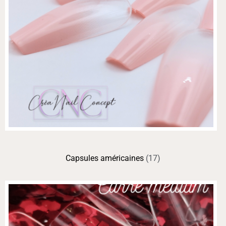
Capsules américaines
(17)