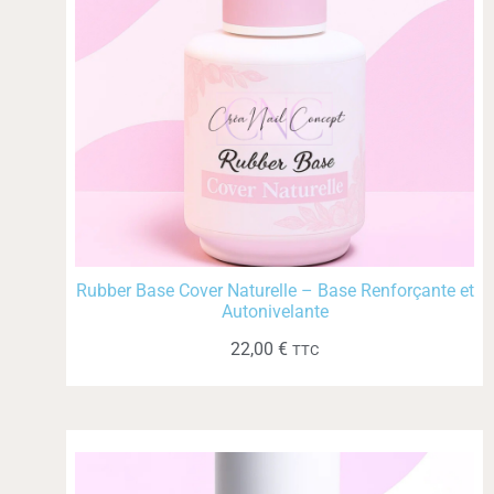
Rubber Base Cover Naturelle – Base Renforçante et
Autonivelante
22,00
€
TTC