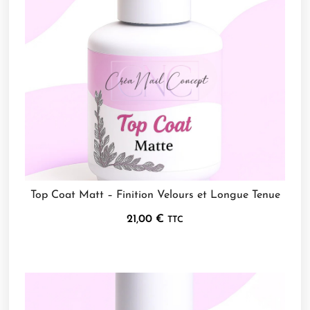
Top Coat Matt – Finition Velours et Longue Tenue
21,00
€
TTC