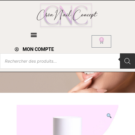
0
MON COMPTE