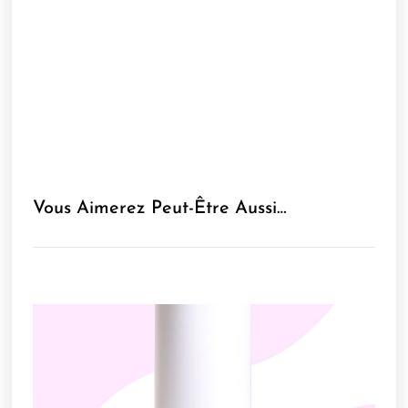
Vous Aimerez Peut-Être Aussi…