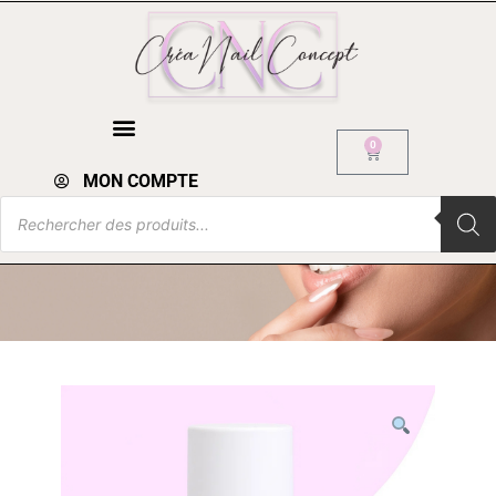
0
MON COMPTE